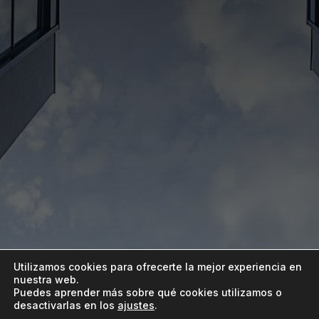
Utilizamos cookies para ofrecerte la mejor experiencia en
nuestra web.
Puedes aprender más sobre qué cookies utilizamos o
desactivarlas en los
ajustes
.